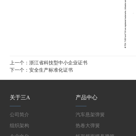
上一个：
浙江省科技型中小企业证书
下一个：
安全生产标准化证书
关于三A
产品中心
公司简介
汽车悬架弹簧
组织架构
热卷大弹簧