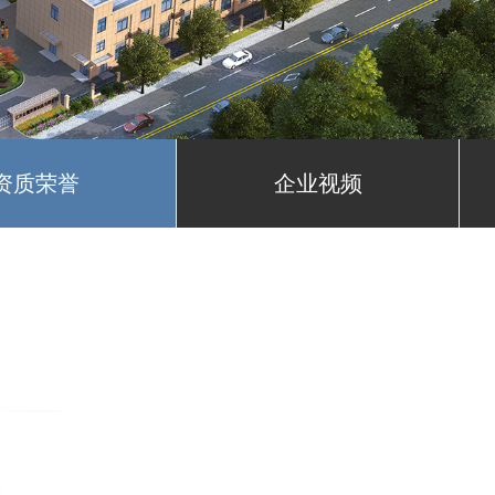
资质荣誉
企业视频