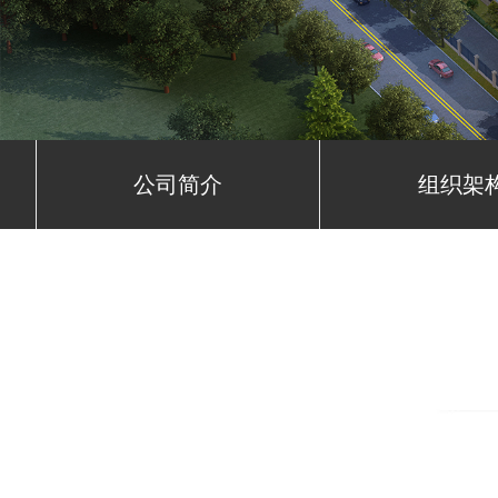
公司简介
组织架