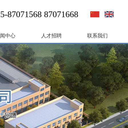
5-87071568 87071668
新闻中心
人才招聘
联系我们