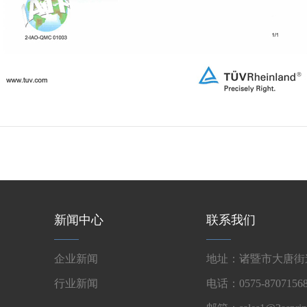
新闻中心
联系我们
企业新闻
地址：诸暨市大唐街道
行业新闻
电话：0575-87071568