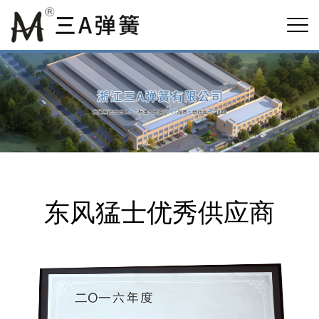
东风猛士优秀供应商