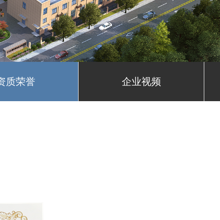
资质荣誉
企业视频