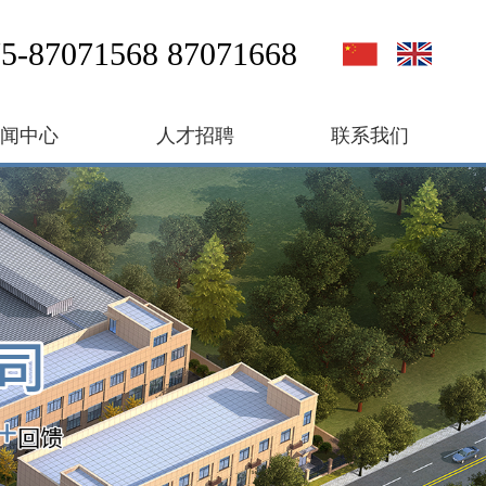
5-87071568 87071668
新闻中心
人才招聘
联系我们