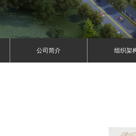
公司简介
组织架