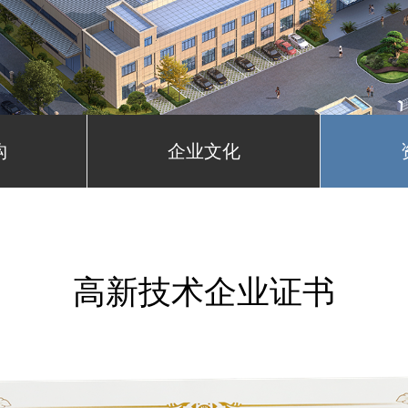
构
企业文化
高新技术企业证书