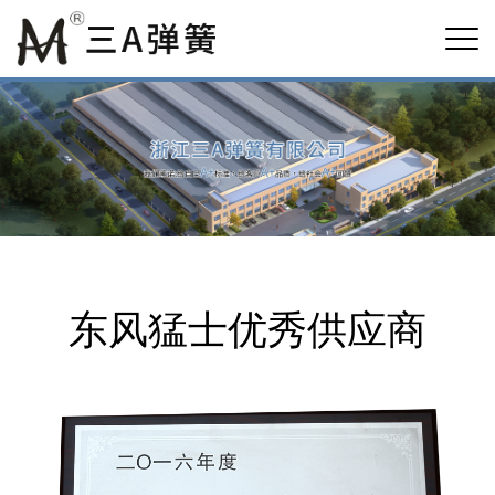
东风猛士优秀供应商