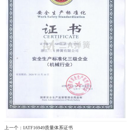
上一个：
IATF16949质量体系证书