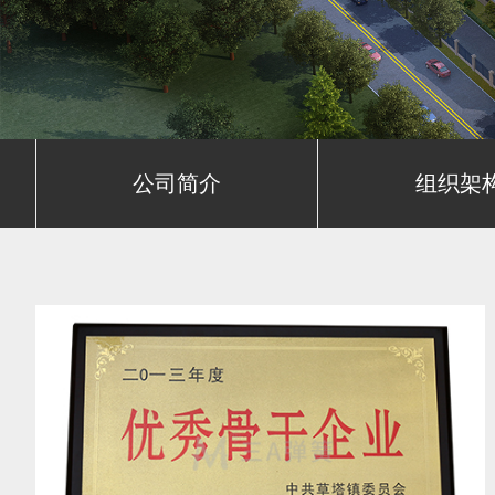
公司简介
组织架