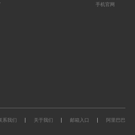
7
手机官网
联系我们
关于我们
邮箱入口
阿里巴巴