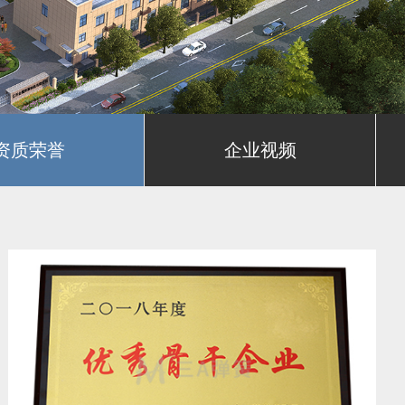
资质荣誉
企业视频