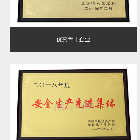
优秀骨干企业