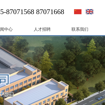
5-87071568 87071668
新闻中心
人才招聘
联系我们