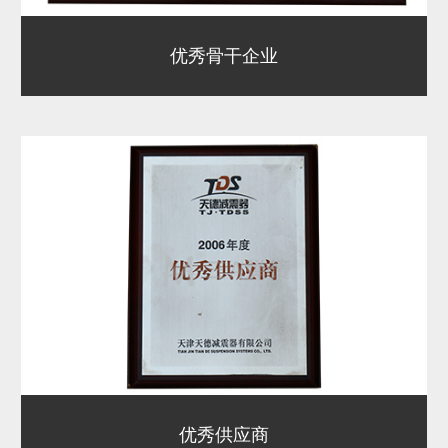
优秀骨干企业
优秀供应商