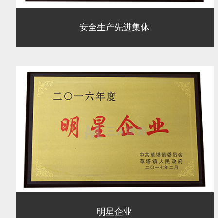
安全生产先进集体
明星企业