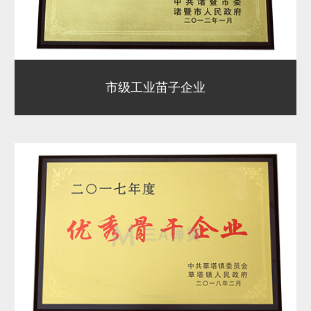
市级工业苗子企业