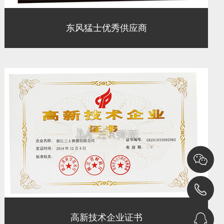
东风猛士优秀供应商
高新技术企业证书