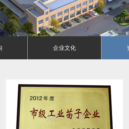
构
企业文化