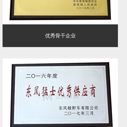
优秀骨干企业