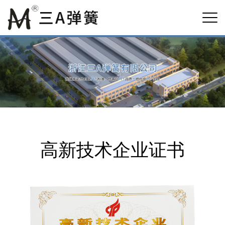
高新技术企业证书