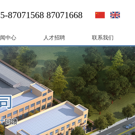
5-87071568 87071668
新闻中心
人才招聘
联系我们