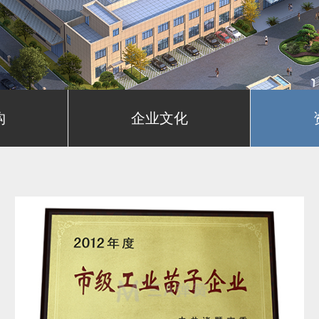
构
企业文化