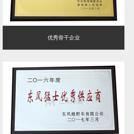
优秀骨干企业