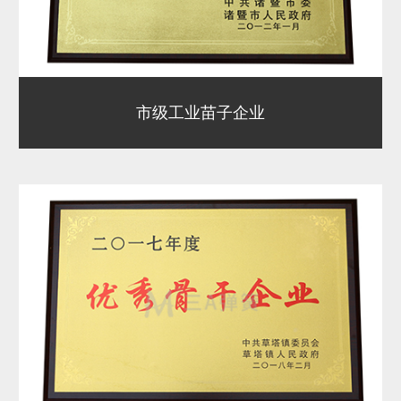
市级工业苗子企业