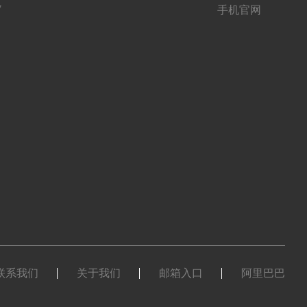
7
手机官网
联系我们
关于我们
邮箱入口
阿里巴巴