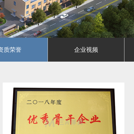
资质荣誉
企业视频