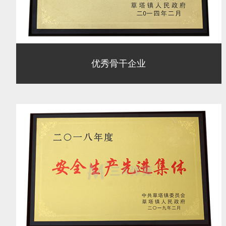
优秀骨干企业