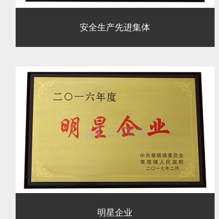
安全生产先进集体
明星企业