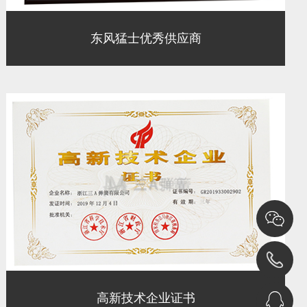
东风猛士优秀供应商
高新技术企业证书