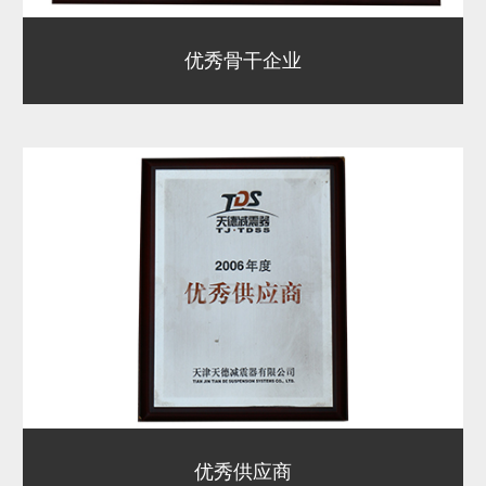
优秀骨干企业
优秀供应商