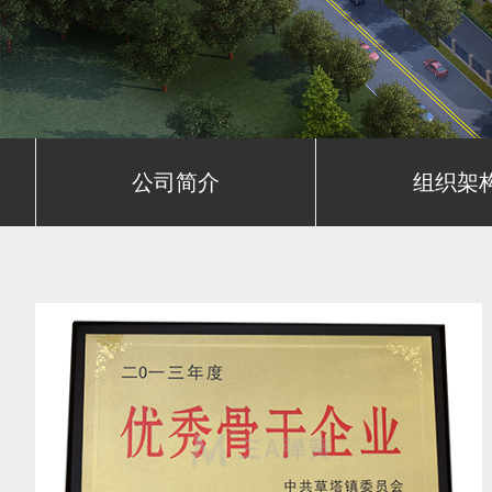
公司简介
组织架