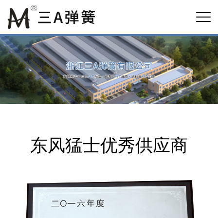
东风猛士优秀供应商