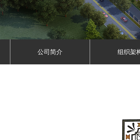
公司简介
组织架