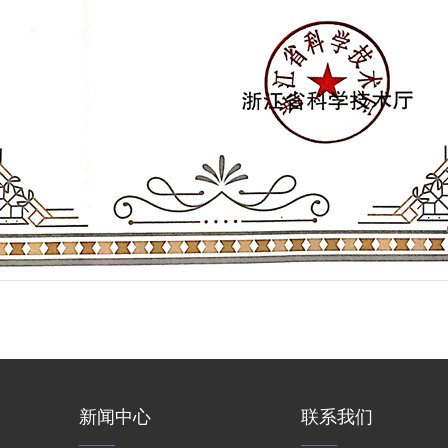
新闻中心
联系我们