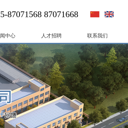
5-87071568 87071668
新闻中心
人才招聘
联系我们