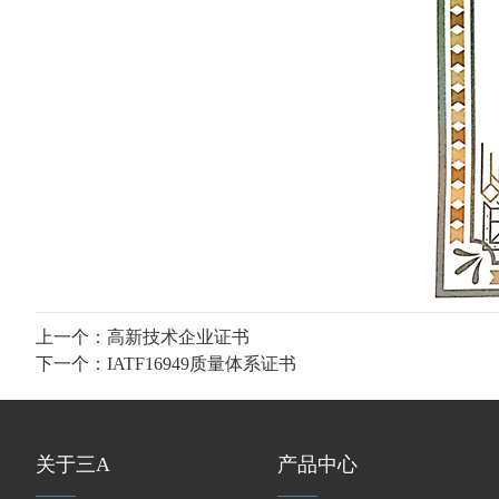
上一个：
高新技术企业证书
下一个：
IATF16949质量体系证书
关于三A
产品中心