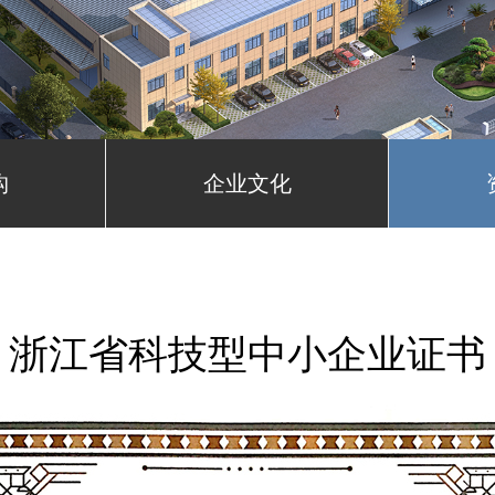
构
企业文化
浙江省科技型中小企业证书