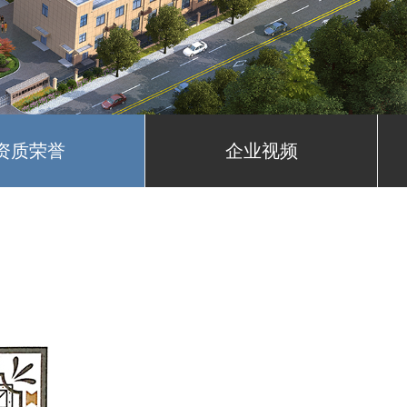
资质荣誉
企业视频