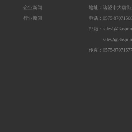
企业新闻
地址：诸暨市大唐街道
行业新闻
电话：0575-87071568
邮箱：sales1@3asprin
sales2@3aspri
传真：0575-8707157