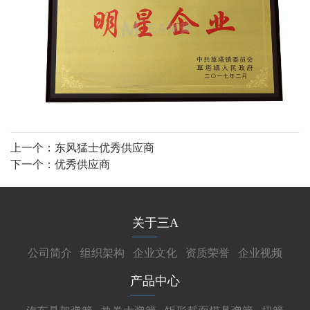
上一个：
东风猛士优秀供应商
下一个：
优秀供应商
关于三A
公司简介
组织架构
企业文化
资质荣誉
企业视频
产品中心