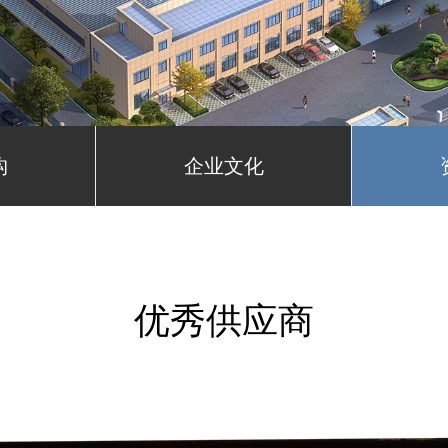
构
企业文化
优秀供应商