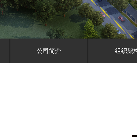
公司简介
组织架