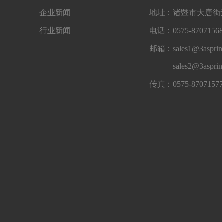
企业新闻
地址：诸暨市大唐街道
行业新闻
电话：0575-87071568
邮箱：sales1@3asprin
sales2@3aspri
传真：0575-8707157