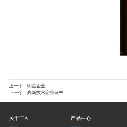
上一个：
明星企业
下一个：
高新技术企业证书
关于三A
产品中心