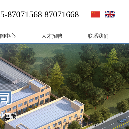
5-87071568 87071668
新闻中心
人才招聘
联系我们