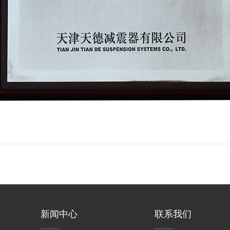
新闻中心
联系我们