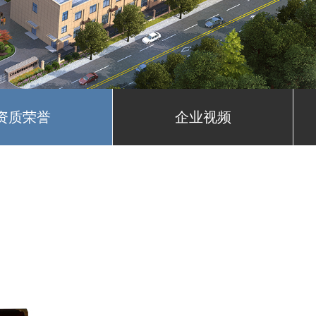
资质荣誉
企业视频