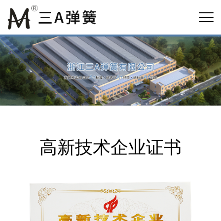
高新技术企业证书