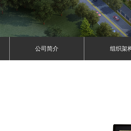
公司简介
组织架