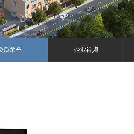
资质荣誉
企业视频