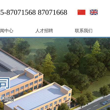
5-87071568 87071668
新闻中心
人才招聘
联系我们