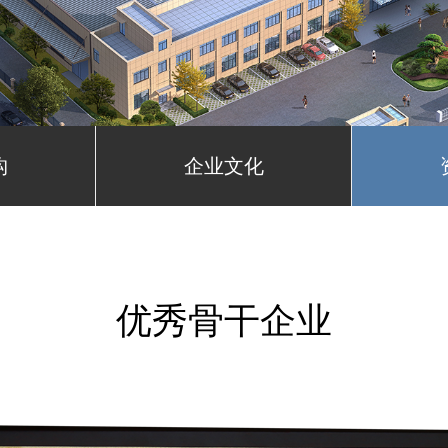
构
企业文化
优秀骨干企业