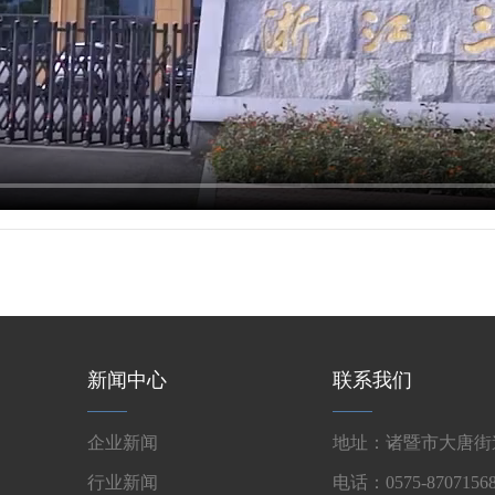
新闻中心
联系我们
企业新闻
地址：诸暨市大唐街道
行业新闻
电话：0575-87071568