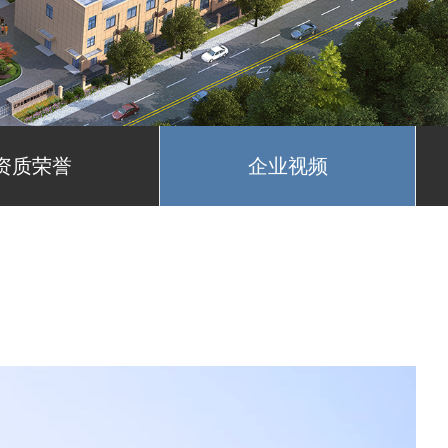
资质荣誉
企业视频