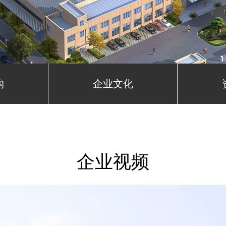
构
企业文化
企业视频