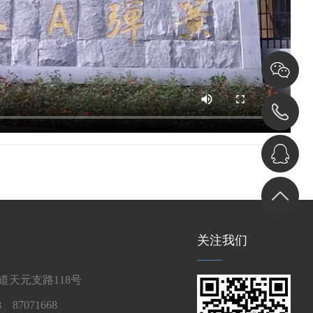
关注我们
天元支路118号
 87071668