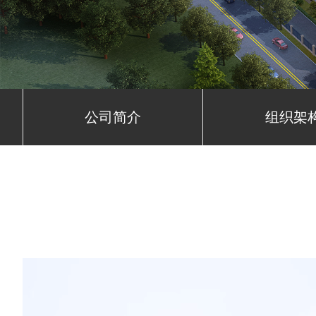
公司简介
组织架