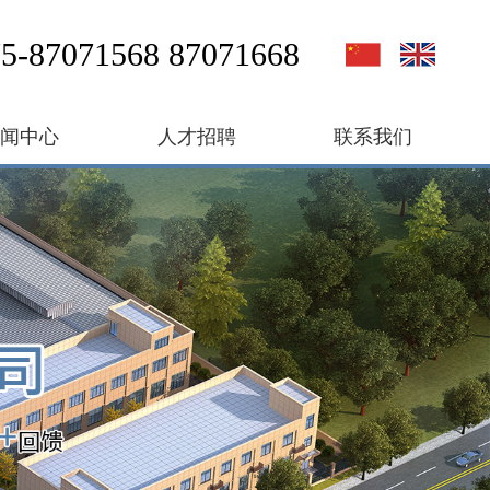
5-87071568 87071668
新闻中心
人才招聘
联系我们