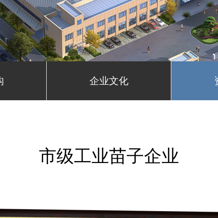
构
企业文化
市级工业苗子企业