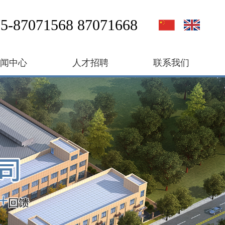
5-87071568 87071668
新闻中心
人才招聘
联系我们