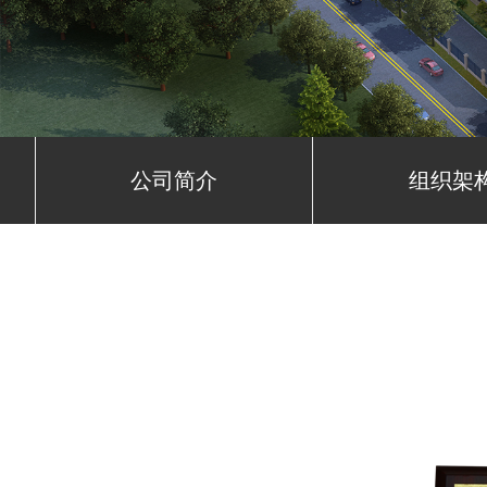
公司简介
组织架