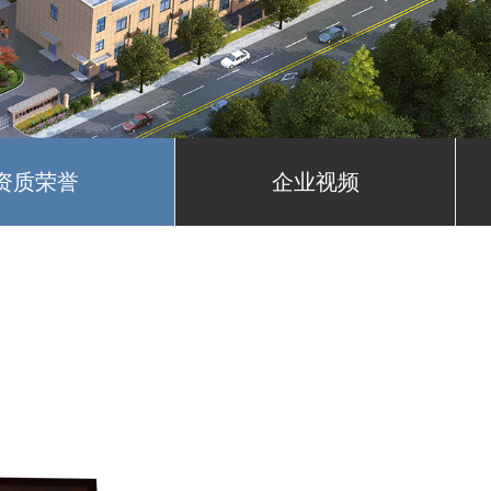
资质荣誉
企业视频