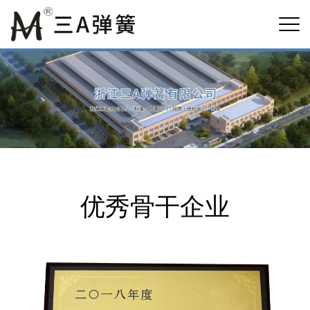
优秀骨干企业