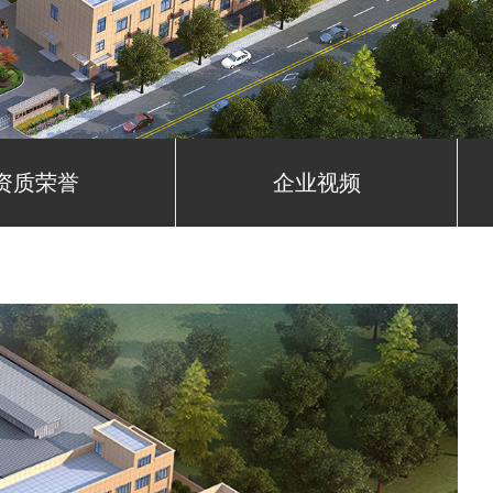
资质荣誉
企业视频