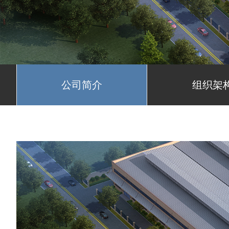
公司简介
组织架