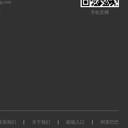
ng.com
7
手机官网
联系我们
关于我们
邮箱入口
阿里巴巴