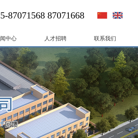
5-87071568 87071668
新闻中心
人才招聘
联系我们