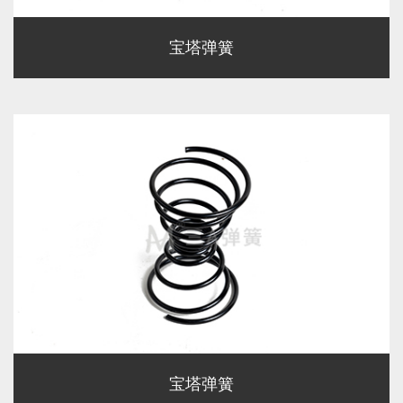
宝塔弹簧
宝塔弹簧