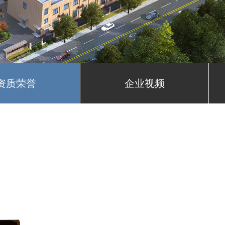
资质荣誉
企业视频