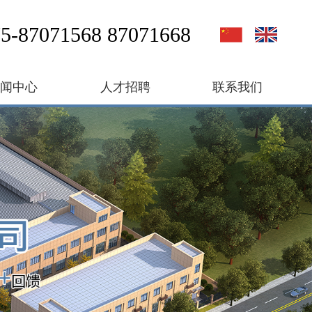
5-87071568 87071668
新闻中心
人才招聘
联系我们