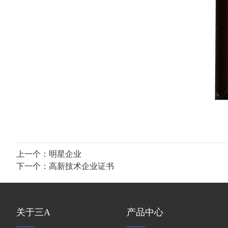
上一个：
明星企业
下一个：
高新技术企业证书
关于三A
产品中心