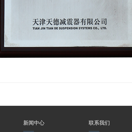
新闻中心
联系我们