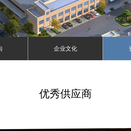
构
企业文化
优秀供应商