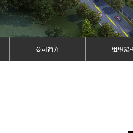
公司简介
组织架