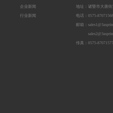
企业新闻
地址：诸暨市大唐街道
行业新闻
电话：0575-87071568
邮箱：sales1@3asprin
sales2@3aspri
传真：0575-8707157