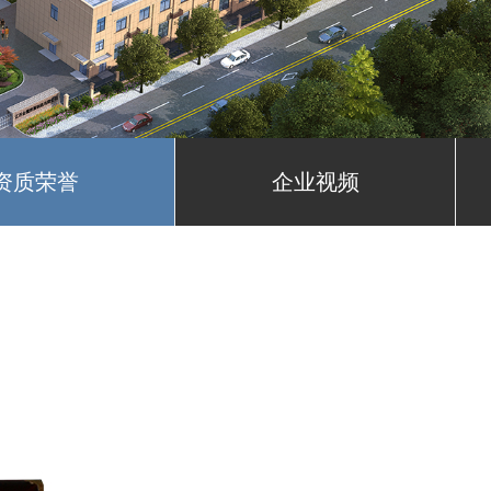
资质荣誉
企业视频