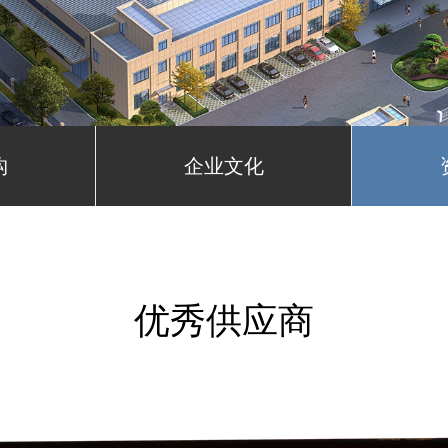
构
企业文化
优秀供应商