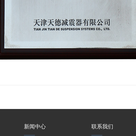
新闻中心
联系我们