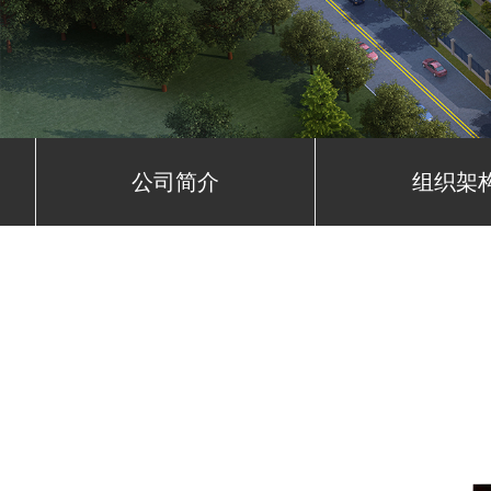
公司简介
组织架