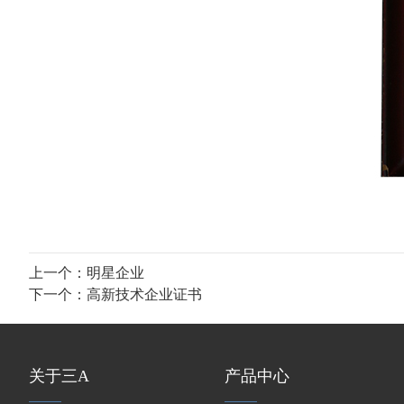
上一个：
明星企业
下一个：
高新技术企业证书
关于三A
产品中心