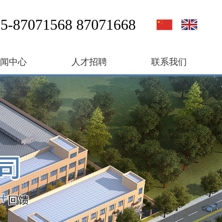
5-87071568 87071668
新闻中心
人才招聘
联系我们