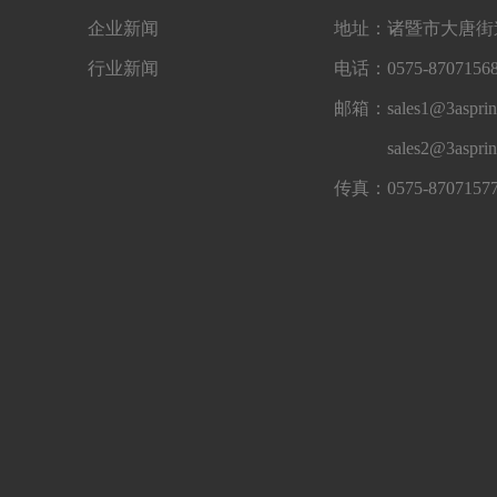
企业新闻
地址：诸暨市大唐街道
行业新闻
电话：0575-87071568
邮箱：sales1@3asprin
sales2@3aspri
传真：0575-8707157