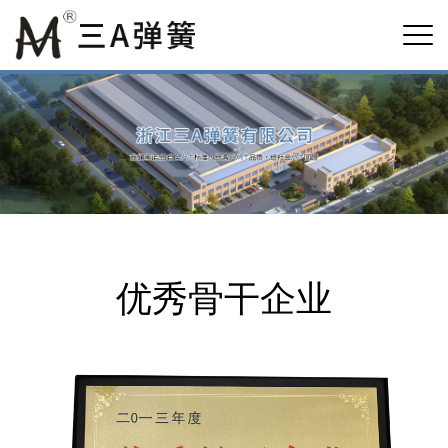
优秀骨干企业