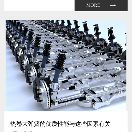
弹簧生产厂家自然需要提升其产量了。
MORE
热卷大弹簧的优质性能与这些因素有关