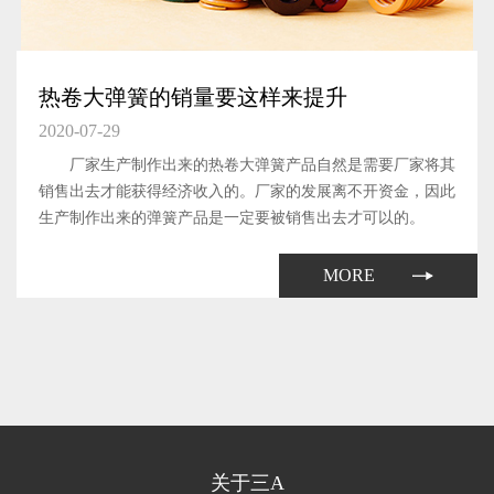
热卷大弹簧的销量要这样来提升
2020-07-29
厂家生产制作出来的热卷大弹簧产品自然是需要厂家将其
销售出去才能获得经济收入的。厂家的发展离不开资金，因此
生产制作出来的弹簧产品是一定要被销售出去才可以的。
MORE
关于三A