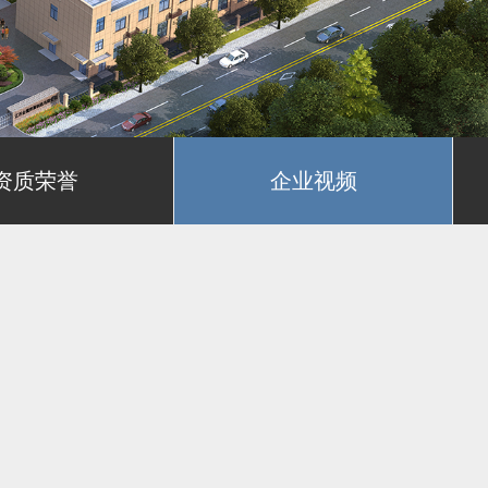
资质荣誉
企业视频