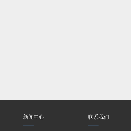
新闻中心
联系我们