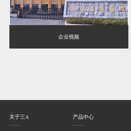
企业视频
关于三A
产品中心