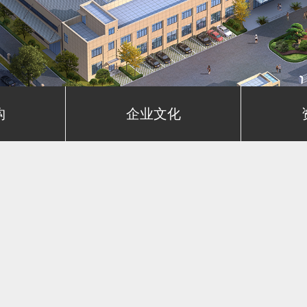
构
企业文化