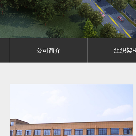
公司简介
组织架