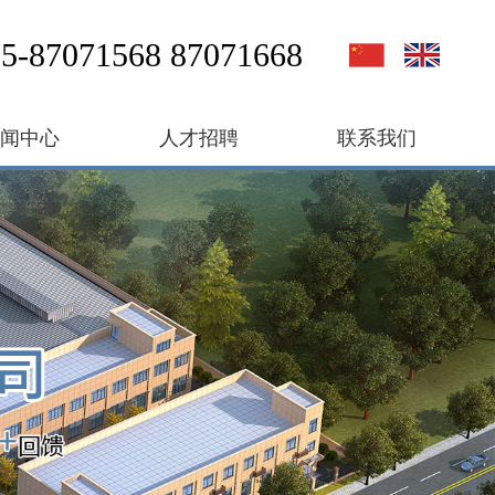
5-87071568 87071668
新闻中心
人才招聘
联系我们