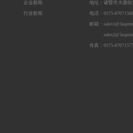
企业新闻
地址：诸暨市大唐街道
行业新闻
电话：0575-87071568
邮箱：sales1@3asprin
sales2@3aspri
传真：0575-8707157