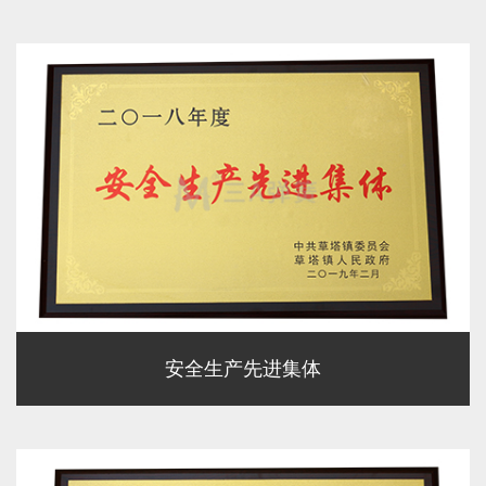
安全生产先进集体