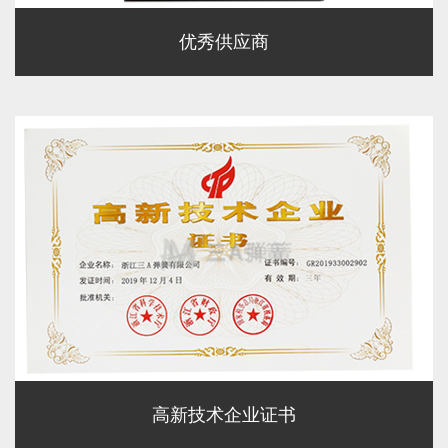
优秀供应商
高新技术企业证书