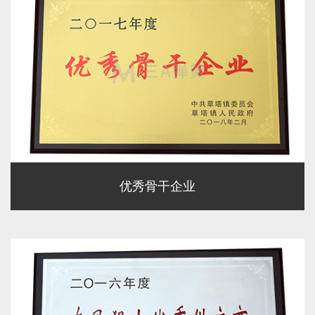
优秀骨干企业