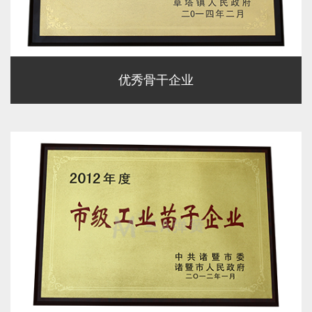
优秀骨干企业