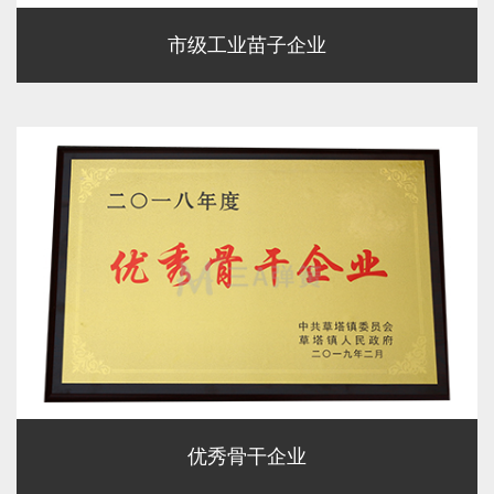
市级工业苗子企业
优秀骨干企业