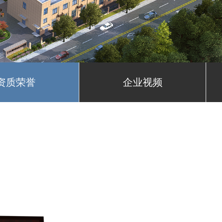
资质荣誉
企业视频