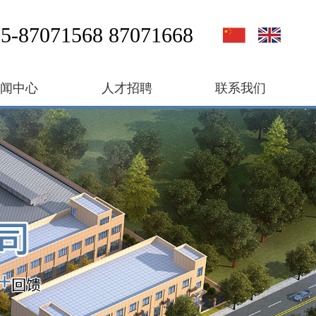
5-87071568 87071668
新闻中心
人才招聘
联系我们