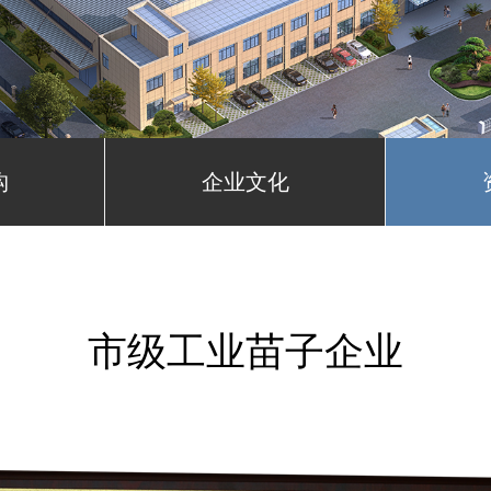
构
企业文化
市级工业苗子企业