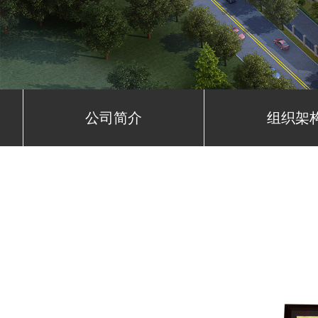
公司简介
组织架