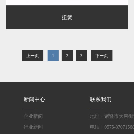
扭簧
上一页
1
2
3
下一页
新闻中心
联系我们
企业新闻
地址：诸暨市大唐街道
行业新闻
电话：0575-87071568