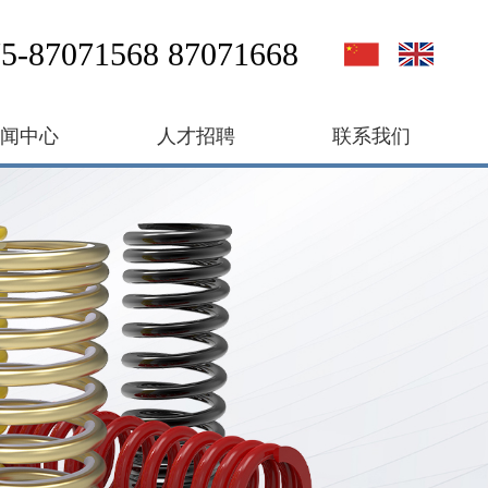
5-87071568 87071668
新闻中心
人才招聘
联系我们