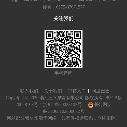
传真：0575-87071577
关注我们
手机官网
联系我们
关于我们
邮箱入口
阿里巴巴
Copyright © 2020 浙江三A弹簧有限公司 版权所有
浙ICP备
20028103号-1
浙ICP备20028103号-2
浙公网安
备 33068102000672号
网站部分素材来源于网络，如有侵权请联系，立即删除。