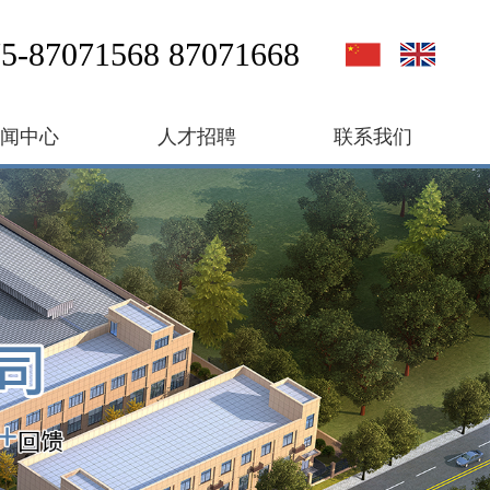
5-87071568 87071668
新闻中心
人才招聘
联系我们