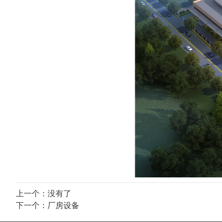
上一个：没有了
下一个：
厂房设备