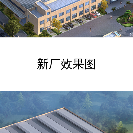
新厂效果图