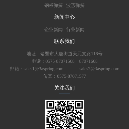
钢板弹簧
波形弹簧
新闻中心
企业新闻
行业新闻
联系我们
地址：诸暨市大唐街道天元支路118号
电话：0575-87071568 87071668
邮箱：sales1@3aspring.com
sales2@3aspring.com
传真：0575-87071577
关注我们