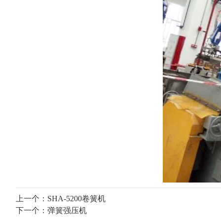
上一个：
SHA-5200卷簧机
下一个：
弹簧强压机