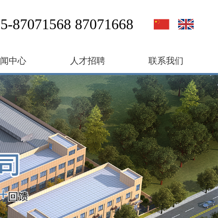
5-87071568 87071668
新闻中心
人才招聘
联系我们