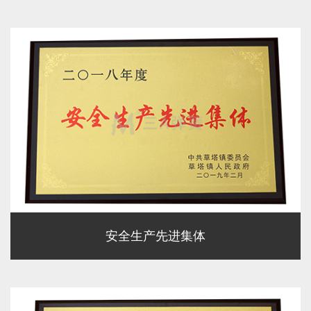
安全生产先进集体