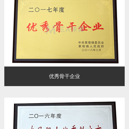
优秀骨干企业