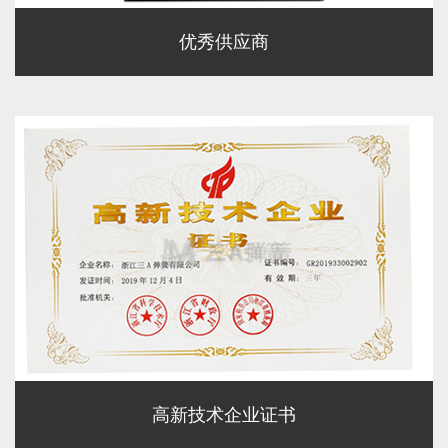
优秀供应商
高新技术企业证书