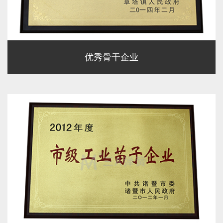
优秀骨干企业