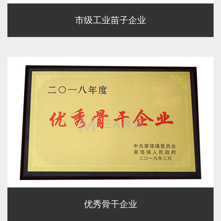
市级工业苗子企业
优秀骨干企业