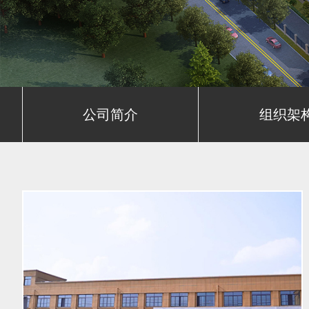
公司简介
组织架