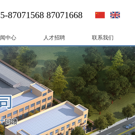
5-87071568 87071668
新闻中心
人才招聘
联系我们