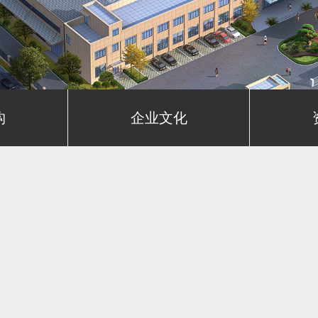
构
企业文化