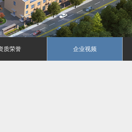
资质荣誉
企业视频