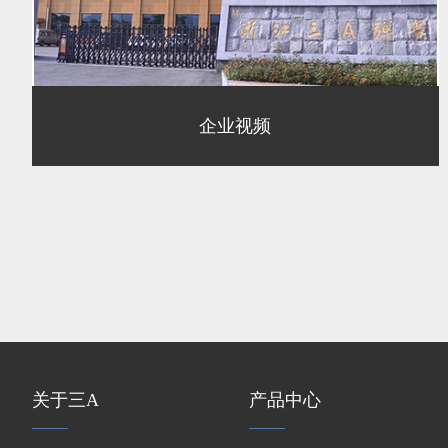
企业视频
关于三A
产品中心