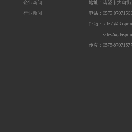
企业新闻
地址：诸暨市大唐街道
行业新闻
电话：0575-87071568
邮箱：sales1@3asprin
sales2@3aspri
传真：0575-8707157