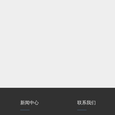
新闻中心
联系我们