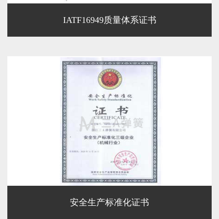
IATF16949质量体系证书
安全生产标准化证书