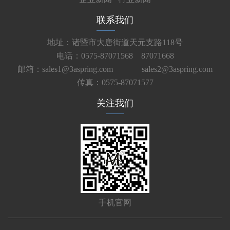
联系我们
地址：诸暨市大唐街道天元支路118号
电话：0575-87071568 87071668
邮箱：sales1@3aspring.com
sales2@3aspring.com
传真：0575-87071577
关注我们
手机官网