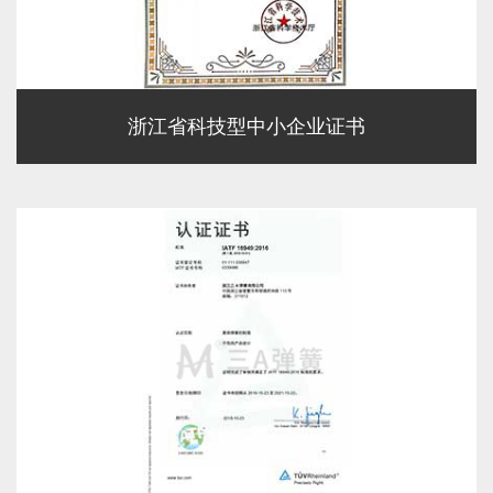
浙江省科技型中小企业证书