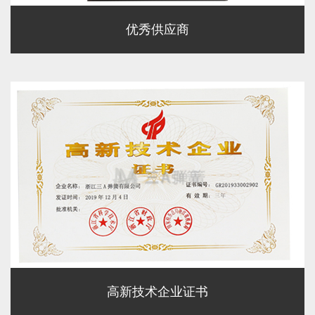
优秀供应商
高新技术企业证书