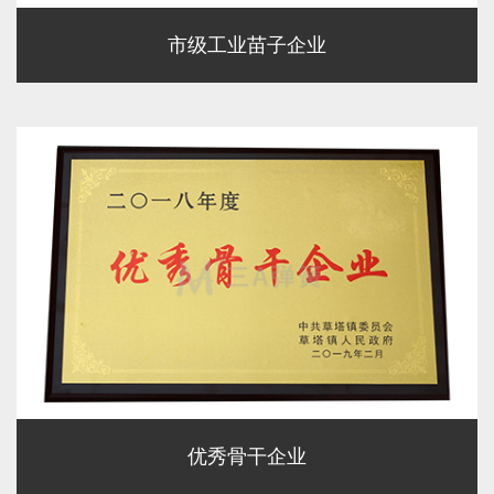
市级工业苗子企业
优秀骨干企业