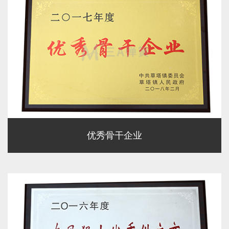
优秀骨干企业