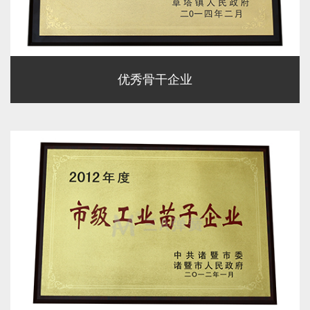
优秀骨干企业