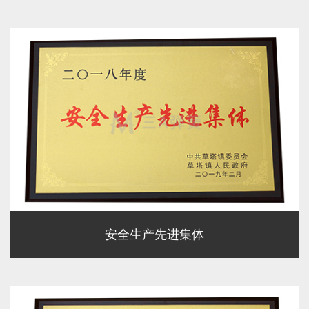
安全生产先进集体