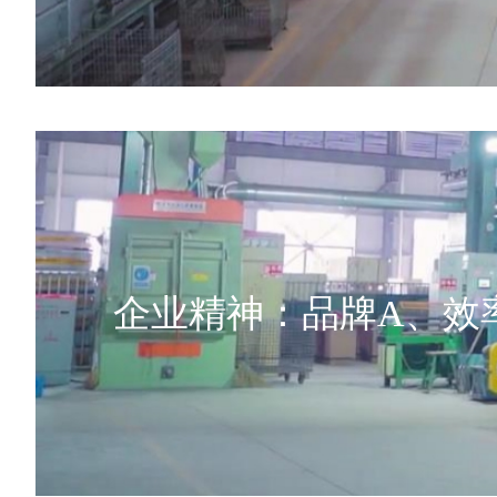
企业精神：品牌A、效