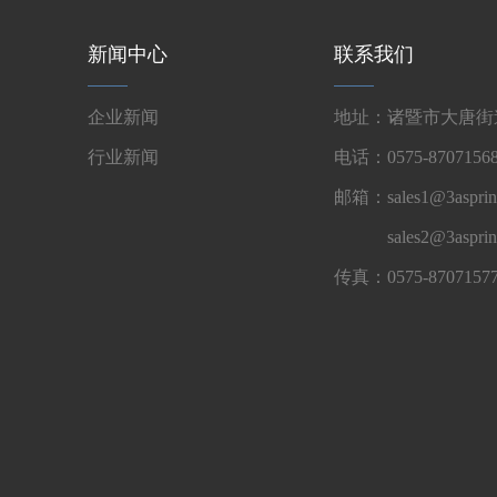
新闻中心
联系我们
企业新闻
地址：诸暨市大唐街道
行业新闻
电话：0575-87071568
邮箱：sales1@3asprin
sales2@3aspri
传真：0575-8707157