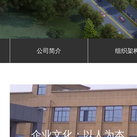
公司简介
组织架
企业文化：以人为本，