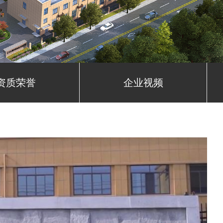
资质荣誉
企业视频