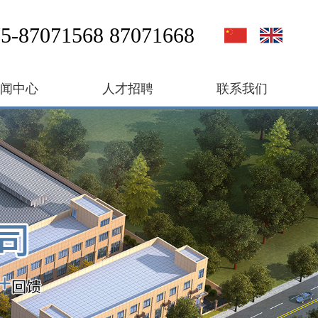
5-87071568 87071668
新闻中心
人才招聘
联系我们