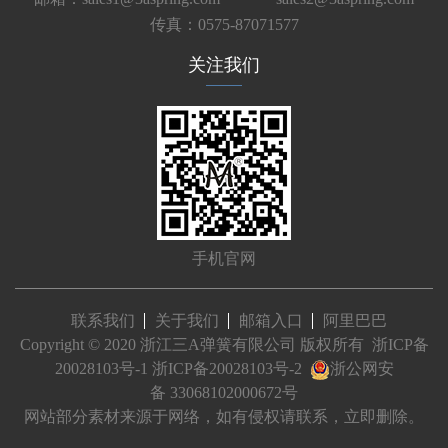
传真：0575-87071577
关注我们
手机官网
联系我们
关于我们
邮箱入口
阿里巴巴
Copyright © 2020 浙江三A弹簧有限公司 版权所有
浙ICP备
20028103号-1
浙ICP备20028103号-2
浙公网安
备 33068102000672号
网站部分素材来源于网络，如有侵权请联系，立即删除。