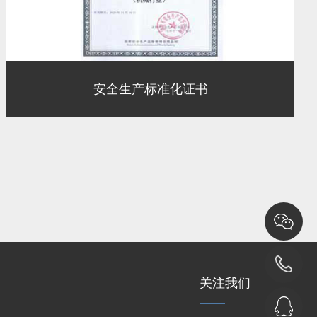
安全生产标准化证书
关注我们