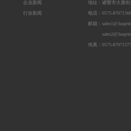
企业新闻
地址：诸暨市大唐街道
行业新闻
电话：0575-87071568
邮箱：sales1@3asprin
sales2@3aspri
传真：0575-8707157