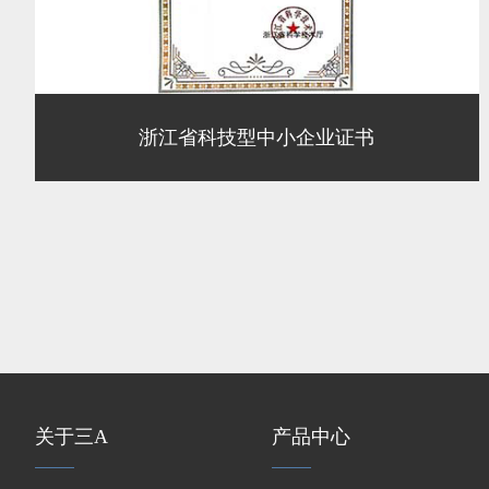
浙江省科技型中小企业证书
关于三A
产品中心