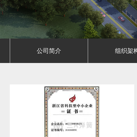
公司简介
组织架