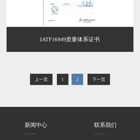
IATF16949质量体系证书
上一页
1
2
下一页
新闻中心
联系我们