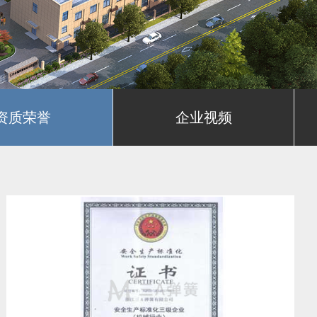
资质荣誉
企业视频