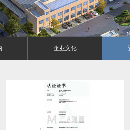
构
企业文化