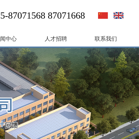
5-87071568 87071668
新闻中心
人才招聘
联系我们