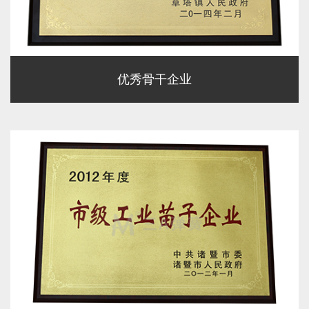
优秀骨干企业