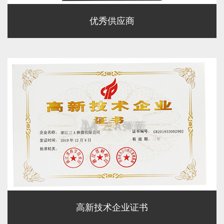
优秀供应商
高新技术企业证书