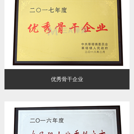
优秀骨干企业