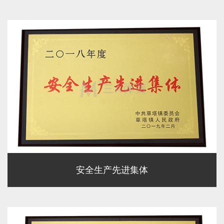
安全生产先进集体