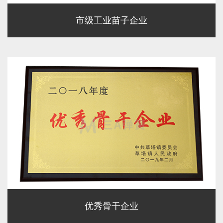
市级工业苗子企业
优秀骨干企业