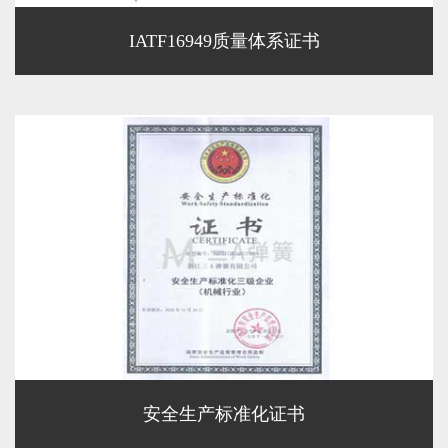
IATF16949质量体系证书
安全生产标准化证书