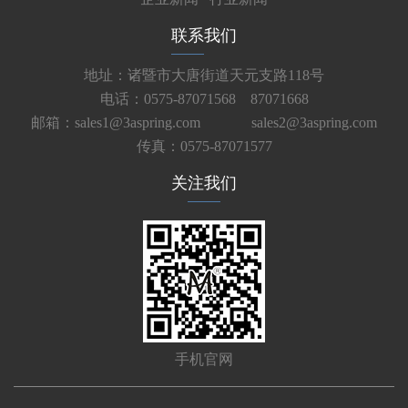
联系我们
地址：诸暨市大唐街道天元支路118号
电话：0575-87071568 87071668
邮箱：sales1@3aspring.com
sales2@3aspring.com
传真：0575-87071577
关注我们
手机官网