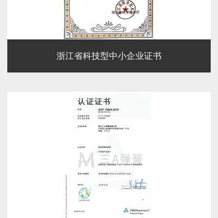
浙江省科技型中小企业证书