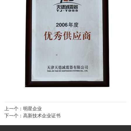
上一个：
明星企业
下一个：
高新技术企业证书