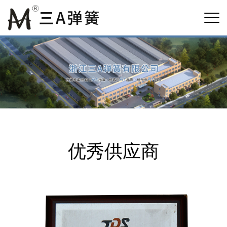
优秀供应商