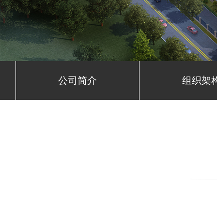
公司简介
组织架