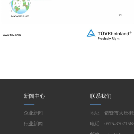
新闻中心
联系我们
企业新闻
地址：诸暨市大唐街道
行业新闻
电话：0575-87071568