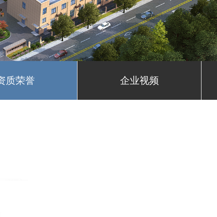
资质荣誉
企业视频