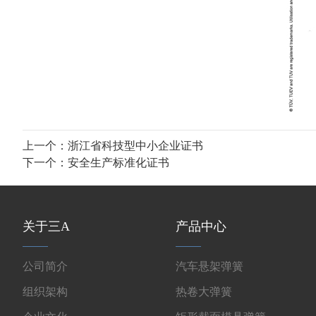
上一个：
浙江省科技型中小企业证书
下一个：
安全生产标准化证书
关于三A
产品中心
公司简介
汽车悬架弹簧
组织架构
热卷大弹簧