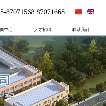
5-87071568 87071668
新闻中心
人才招聘
联系我们