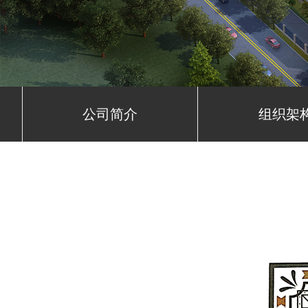
公司简介
组织架