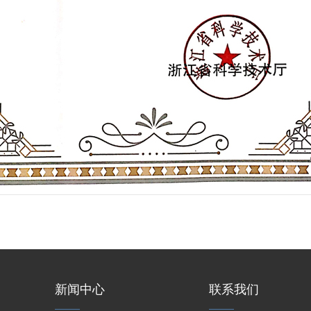
新闻中心
联系我们