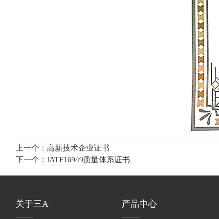
上一个：
高新技术企业证书
下一个：
IATF16949质量体系证书
关于三A
产品中心