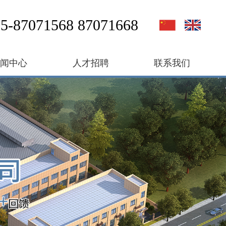
5-87071568 87071668
新闻中心
人才招聘
联系我们