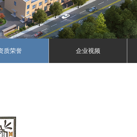
资质荣誉
企业视频