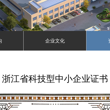
构
企业文化
浙江省科技型中小企业证书