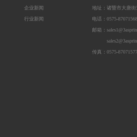
企业新闻
地址：诸暨市大唐街道
行业新闻
电话：0575-87071568
邮箱：sales1@3asprin
sales2@3aspri
传真：0575-8707157