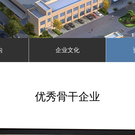
构
企业文化
优秀骨干企业