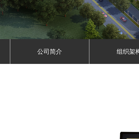
公司简介
组织架