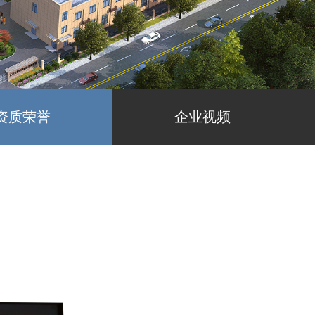
资质荣誉
企业视频