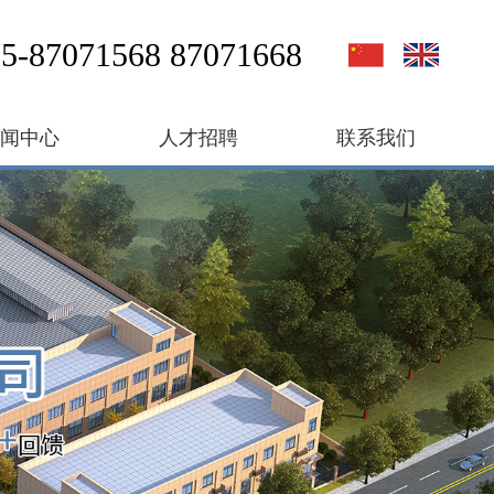
5-87071568 87071668
新闻中心
人才招聘
联系我们