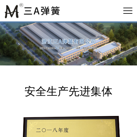
安全生产先进集体