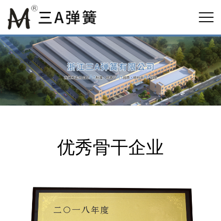
优秀骨干企业