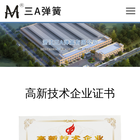
高新技术企业证书