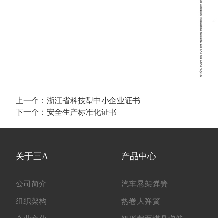
上一个：
浙江省科技型中小企业证书
下一个：
安全生产标准化证书
关于三A
产品中心
公司简介
汽车悬架弹簧
组织架构
热卷大弹簧