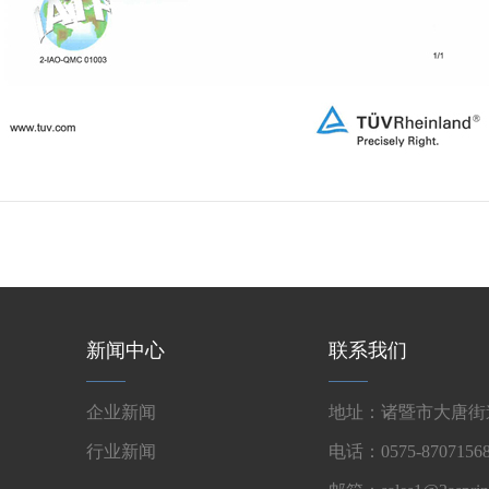
新闻中心
联系我们
企业新闻
地址：诸暨市大唐街道
行业新闻
电话：0575-87071568