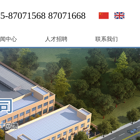
5-87071568 87071668
新闻中心
人才招聘
联系我们