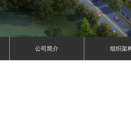
公司简介
组织架