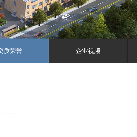
资质荣誉
企业视频