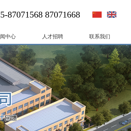
5-87071568 87071668
新闻中心
人才招聘
联系我们