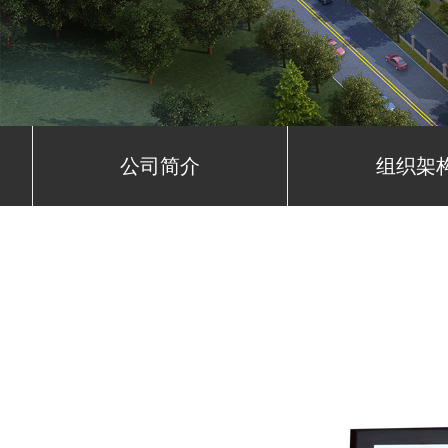
公司简介
组织架