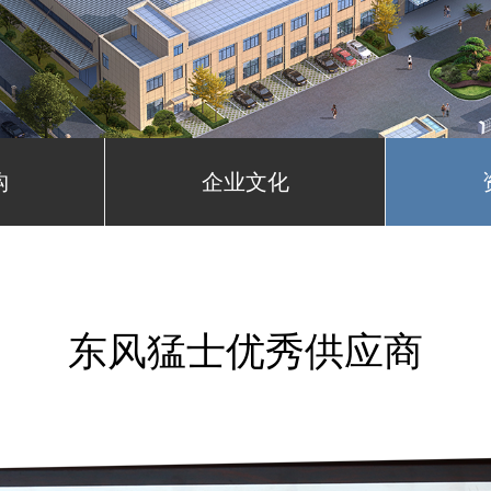
构
企业文化
东风猛士优秀供应商