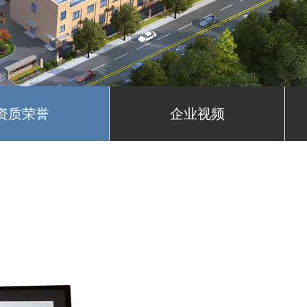
资质荣誉
企业视频