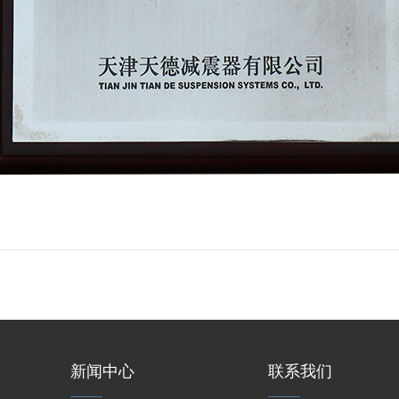
新闻中心
联系我们