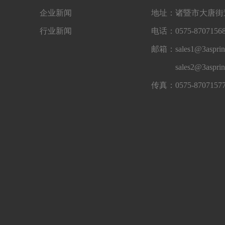
企业新闻
地址：诸暨市大唐街道
行业新闻
电话：0575-87071568
邮箱：sales1@3asprin
sales2@3aspri
传真：0575-8707157