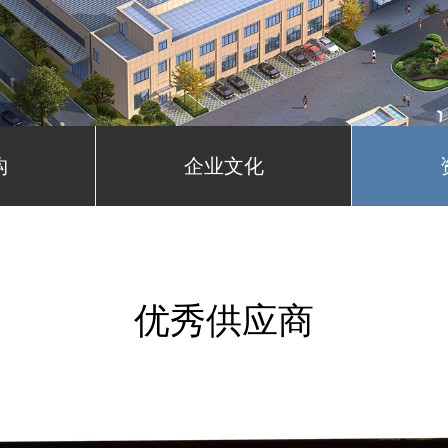
构
企业文化
优秀供应商