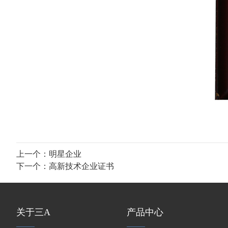
上一个：
明星企业
下一个：
高新技术企业证书
关于三A
产品中心