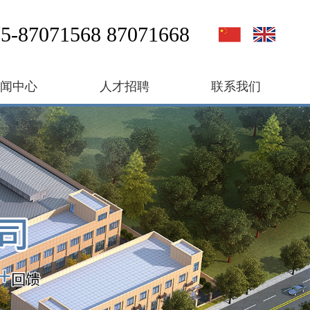
5-87071568 87071668
新闻中心
人才招聘
联系我们