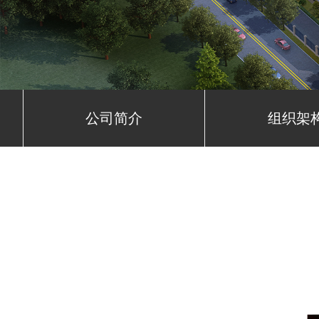
公司简介
组织架