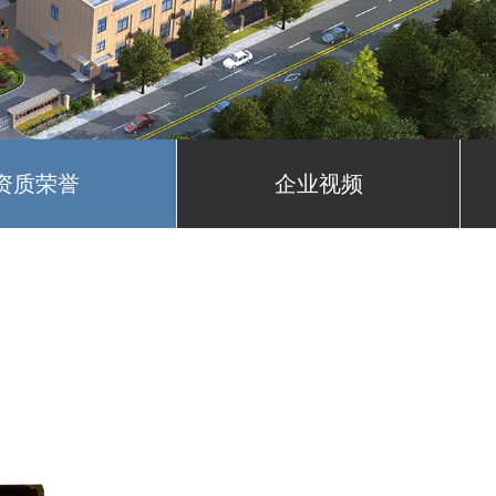
资质荣誉
企业视频